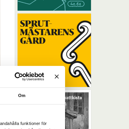
Om
andahålla funktioner för