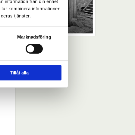
n information från din enhet
 tur kombinera informationen
deras tjänster.
Marknadsföring
Tillåt alla